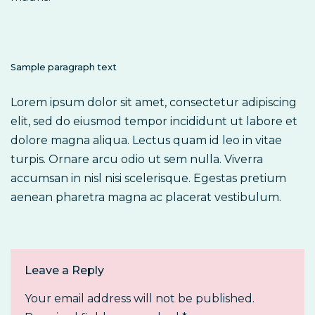
Sample paragraph text
Lorem ipsum dolor sit amet, consectetur adipiscing
elit, sed do eiusmod tempor incididunt ut labore et
dolore magna aliqua. Lectus quam id leo in vitae
turpis. Ornare arcu odio ut sem nulla. Viverra
accumsan in nisl nisi scelerisque. Egestas pretium
aenean pharetra magna ac placerat vestibulum.
Leave a Reply
Your email address will not be published.