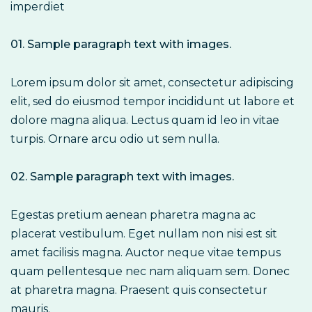
imperdiet
01. Sample paragraph text with images.
Lorem ipsum dolor sit amet, consectetur adipiscing
elit, sed do eiusmod tempor incididunt ut labore et
dolore magna aliqua. Lectus quam id leo in vitae
turpis. Ornare arcu odio ut sem nulla.
02. Sample paragraph text with images.
Egestas pretium aenean pharetra magna ac
placerat vestibulum. Eget nullam non nisi est sit
amet facilisis magna. Auctor neque vitae tempus
quam pellentesque nec nam aliquam sem. Donec
at pharetra magna. Praesent quis consectetur
mauris.