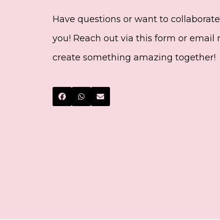
Have questions or want to collaborate?
you! Reach out via this form or email m
create something amazing together!